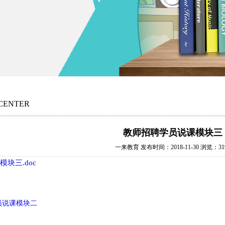
CENTER
教师招聘学员说课模块三
一来教育 发布时间：2018-11-30 浏览：31
块三.doc
员说课模块二