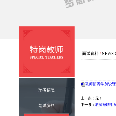
面试资料
/
NEWS 
教师招聘学员说课模
招考信息
上一条：无！
下一条：
教师招聘学
笔试资料