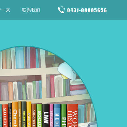
于一来
联系我们