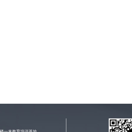
二楼一来教育培训基地