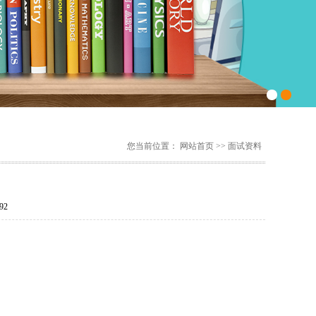
您当前位置：
网站首页
>> 面试资料
92